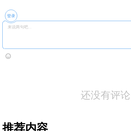
登录
还没有评论
推荐内容