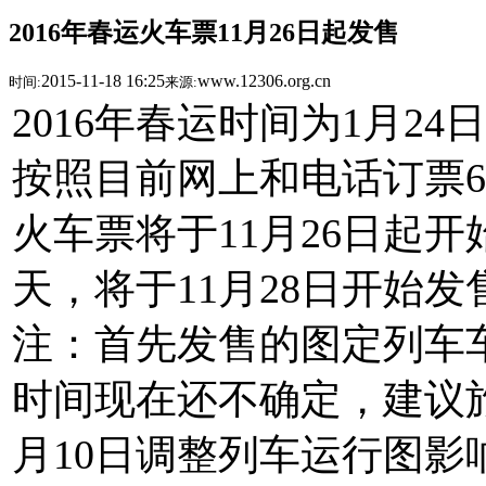
2016年春运火车票11月26日起发售
2015-11-18 16:25
www.12306.org.cn
时间:
来源:
2016年春运时间为1月24
按照目前网上和电话订票6
火车票将于11月26日起
天，将于11月28日开始
注：首先发售的图定列车
时间现在还不确定，建议
月10日调整列车运行图影