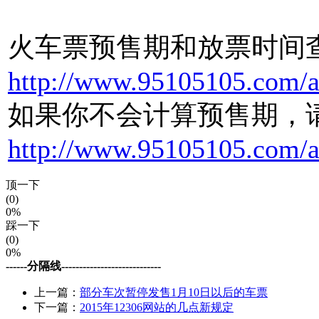
火车票预售期和放票时间
http://www.95105105.com/a
如果你不会计算预售期，
http://www.95105105.com/a
顶一下
(0)
0%
踩一下
(0)
0%
------分隔线----------------------------
上一篇：
部分车次暂停发售1月10日以后的车票
下一篇：
2015年12306网站的几点新规定